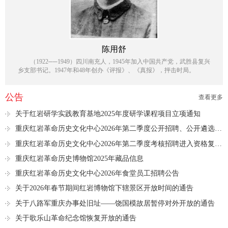
陈用舒
（1922──1949）四川南充人，1945年加入中国共产党，武胜县复兴
乡支部书记。1947年和48年创办《评报》、《真报》，抨击时局。
公告
查看更多
关于红岩研学实践教育基地2025年度研学课程项目立项通知
重庆红岩革命历史文化中心2026年第二季度公开招聘、公开遴选进入资格复审人员名单公示
重庆红岩革命历史文化中心2026年第二季度考核招聘进入资格复审人员名单公示
重庆红岩革命历史博物馆2025年藏品信息
重庆红岩革命历史文化中心2026年食堂员工招聘公告
关于2026年春节期间红岩博物馆下辖景区开放时间的通告
关于八路军重庆办事处旧址——饶国模故居暂停对外开放的通告
关于歌乐山革命纪念馆恢复开放的通告