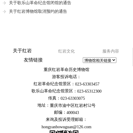
关于歌乐山革命纪念馆闭馆的通告
关于红岩博物馆取消预约的通告
关于红岩
红岩文化
服务内容
友情链接
重庆红岩革命历史博物馆
游客投诉电话：
红岩革命纪念馆景区：
023-63303457
歌乐山革命纪念馆景区：
023-65312300
传真：
023-63303075
地址：
重庆市渝中区红岩村52号
邮编：
400043
来询及投诉受理邮箱：
hongyanbowuguan@126.com