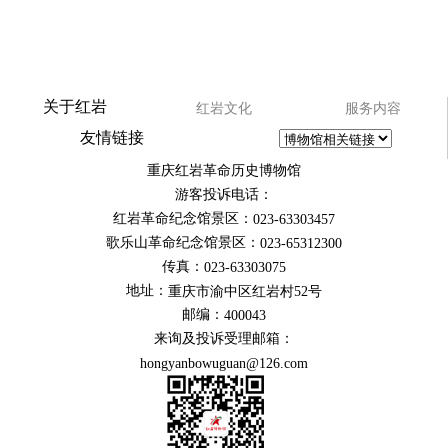
关于红岩
红岩文化
服务内容
友情链接
重庆红岩革命历史博物馆
游客投诉电话：
红岩革命纪念馆景区：
023-63303457
歌乐山革命纪念馆景区：
023-65312300
传真：
023-63303075
地址：
重庆市渝中区红岩村52号
邮编：
400043
来询及投诉受理邮箱：
hongyanbowuguan@126.com