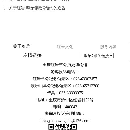
关于红岩博物馆取消预约的通告
关于红岩
红岩文化
服务内容
友情链接
重庆红岩革命历史博物馆
游客投诉电话：
红岩革命纪念馆景区：
023-63303457
歌乐山革命纪念馆景区：
023-65312300
传真：
023-63303075
地址：
重庆市渝中区红岩村52号
邮编：
400043
来询及投诉受理邮箱：
hongyanbowuguan@126.com