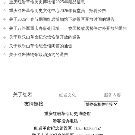
重庆红岩革命历史博物馆2025年藏品信息
重庆红岩革命历史文化中心2026年食堂员工招聘公告
关于2026年春节期间红岩博物馆下辖景区开放时间的通告
关于八路军重庆办事处旧址——饶国模故居暂停对外开放的通告
关于歌乐山革命纪念馆恢复开放的通告
关于歌乐山革命纪念馆闭馆的通告
关于红岩博物馆取消预约的通告
关于红岩
红岩文化
服务内容
友情链接
重庆红岩革命历史博物馆
游客投诉电话：
红岩革命纪念馆景区：
023-63303457