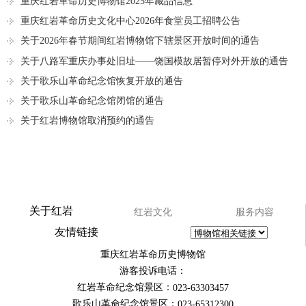
重庆红岩革命历史博物馆2025年藏品信息
重庆红岩革命历史文化中心2026年食堂员工招聘公告
关于2026年春节期间红岩博物馆下辖景区开放时间的通告
关于八路军重庆办事处旧址——饶国模故居暂停对外开放的通告
关于歌乐山革命纪念馆恢复开放的通告
关于歌乐山革命纪念馆闭馆的通告
关于红岩博物馆取消预约的通告
关于红岩
红岩文化
服务内容
友情链接
重庆红岩革命历史博物馆
游客投诉电话：
红岩革命纪念馆景区：
023-63303457
歌乐山革命纪念馆景区：
023-65312300