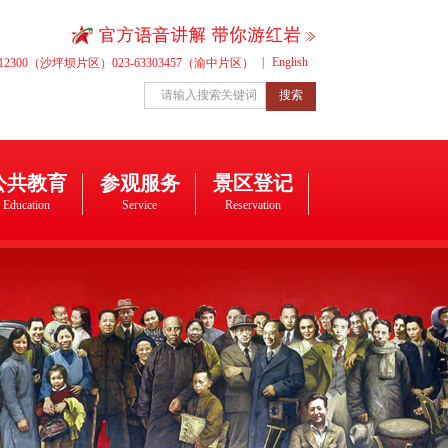
|
English
312300（沙坪坝片区）023-63303457（渝中片区）
搜索
公共教育
参观服务
景区登记
Education
Service
Reservation