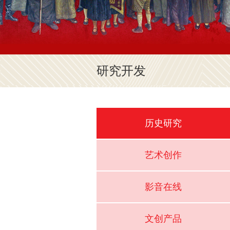
研究开发
历史研究
艺术创作
影音在线
文创产品