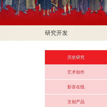
研究开发
历史研究
艺术创作
影音在线
文创产品