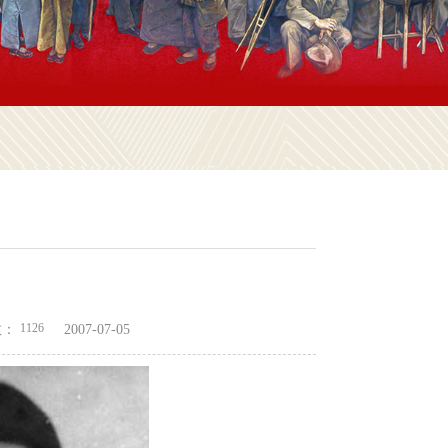
1126
数：
2007-07-05