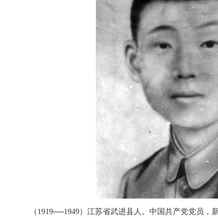
（1919──1949）江苏省武进县人。中国共产党党员，新