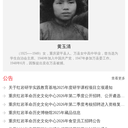
黄玉清
（1925──1949）女，重庆梁平县人。万县女中高中毕业，曾当选为
学生自治会主席。1940年加入中国共产党，1947年参加万县委工作。
1948年6月，因叛徒出卖在万县被捕。
公告
查看更多
关于红岩研学实践教育基地2025年度研学课程项目立项通知
重庆红岩革命历史文化中心2026年第二季度公开招聘、公开遴选进入资格复审人员名单公示
重庆红岩革命历史文化中心2026年第二季度考核招聘进入资格复审人员名单公示
重庆红岩革命历史博物馆2025年藏品信息
重庆红岩革命历史文化中心2026年食堂员工招聘公告