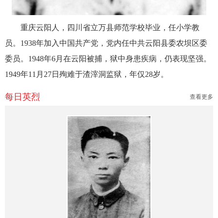
重庆云阳人，四川省立万县师范学校毕业，任小学教
员。1938年加入中国共产党，党内任中共云阳县委农坝区委
委员。1948年6月在云阳被捕，狱中身患疾病，仍表现坚强。
1949年11月27日殉难于渣滓洞监狱，年仅28岁。
每日英烈
查看更多