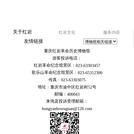
关于红岩
红岩文化
服务内容
友情链接
重庆红岩革命历史博物馆
游客投诉电话：
红岩革命纪念馆景区：
023-63303457
歌乐山革命纪念馆景区：
023-65312300
传真：
023-63303075
地址：
重庆市渝中区红岩村52号
邮编：
400043
来询及投诉受理邮箱：
hongyanbowuguan@126.com