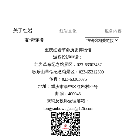
关于红岩
红岩文化
服务内容
友情链接
重庆红岩革命历史博物馆
游客投诉电话：
红岩革命纪念馆景区：
023-63303457
歌乐山革命纪念馆景区：
023-65312300
传真：
023-63303075
地址：
重庆市渝中区红岩村52号
邮编：
400043
来询及投诉受理邮箱：
hongyanbowuguan@126.com