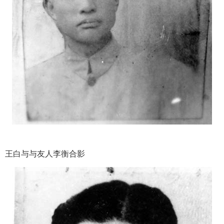
王白与与友人李衡合影