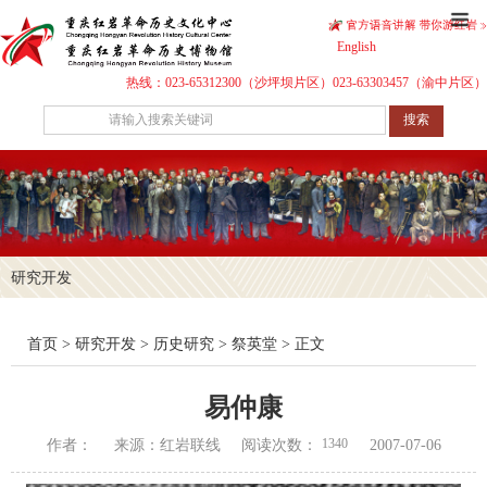
English
热线：023-65312300（沙坪坝片区）023-63303457（渝中片区）
搜索
研究开发
首页
>
研究开发
>
历史研究
>
祭英堂
> 正文
易仲康
1340
作者：
来源：红岩联线
阅读次数：
2007-07-06