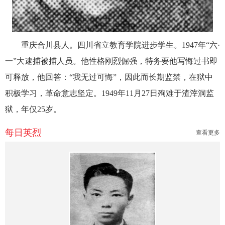
重庆合川县人。四川省立教育学院进步学生。1947年“六·
一”大逮捕被捕人员。他性格刚烈倔强，特务要他写悔过书即
可释放，他回答：“我无过可悔”，因此而长期监禁，在狱中
积极学习，革命意志坚定。1949年11月27日殉难于渣滓洞监
狱，年仅25岁。
每日英烈
查看更多