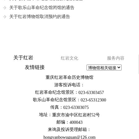
关于歌乐山革命纪念馆闭馆的通告
关于红岩博物馆取消预约的通告
关于红岩
红岩文化
服务内容
友情链接
重庆红岩革命历史博物馆
游客投诉电话：
红岩革命纪念馆景区：
023-63303457
歌乐山革命纪念馆景区：
023-65312300
传真：
023-63303075
地址：
重庆市渝中区红岩村52号
邮编：
400043
来询及投诉受理邮箱：
hongyanbowuguan@126.com