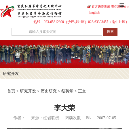
English
热线：023-65312300（沙坪坝片区）023-63303457（渝中片区）
搜索
研究开发
首页
>
研究开发
>
历史研究
>
祭英堂
> 正文
李大荣
985
作者：
来源：红岩联线
阅读次数：
2007-07-05